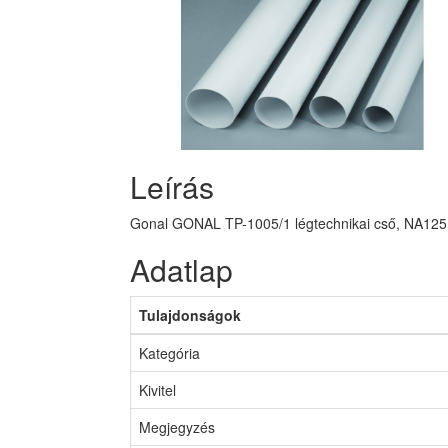
Leírás
Gonal GONAL TP-1005/1 légtechnikai cső, NA125
Adatlap
Tulajdonságok
Kategória
Kivitel
Megjegyzés