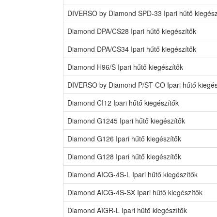
DIVERSO by Diamond SPD-33 Ipari hűtő kiegész
Diamond DPA/CS28 Ipari hűtő kiegészítők
Diamond DPA/CS34 Ipari hűtő kiegészítők
Diamond H96/S Ipari hűtő kiegészítők
DIVERSO by Diamond P/ST-CO Ipari hűtő kiegés
Diamond CI12 Ipari hűtő kiegészítők
Diamond G1245 Ipari hűtő kiegészítők
Diamond G126 Ipari hűtő kiegészítők
Diamond G128 Ipari hűtő kiegészítők
Diamond AICG-4S-L Ipari hűtő kiegészítők
Diamond AICG-4S-SX Ipari hűtő kiegészítők
Diamond AIGR-L Ipari hűtő kiegészítők