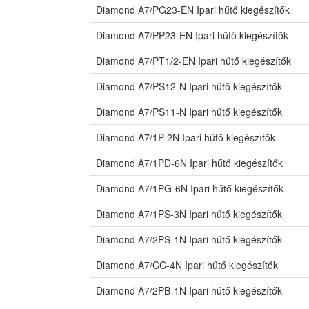
Diamond A7/PG23-EN Ipari hűtő kiegészítők
Diamond A7/PP23-EN Ipari hűtő kiegészítők
Diamond A7/PT1/2-EN Ipari hűtő kiegészítők
Diamond A7/PS12-N Ipari hűtő kiegészítők
Diamond A7/PS11-N Ipari hűtő kiegészítők
Diamond A7/1P-2N Ipari hűtő kiegészítők
Diamond A7/1PD-6N Ipari hűtő kiegészítők
Diamond A7/1PG-6N Ipari hűtő kiegészítők
Diamond A7/1PS-3N Ipari hűtő kiegészítők
Diamond A7/2PS-1N Ipari hűtő kiegészítők
Diamond A7/CC-4N Ipari hűtő kiegészítők
Diamond A7/2PB-1N Ipari hűtő kiegészítők