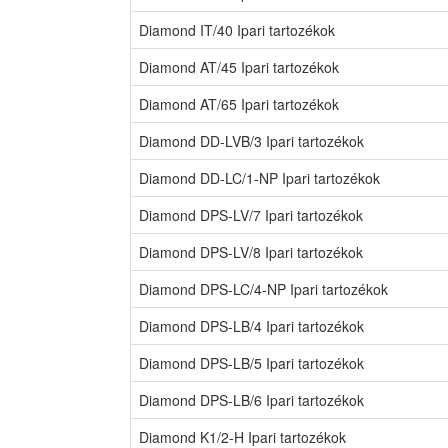
Diamond IT/40 Ipari tartozékok
Diamond AT/45 Ipari tartozékok
Diamond AT/65 Ipari tartozékok
Diamond DD-LVB/3 Ipari tartozékok
Diamond DD-LC/1-NP Ipari tartozékok
Diamond DPS-LV/7 Ipari tartozékok
Diamond DPS-LV/8 Ipari tartozékok
Diamond DPS-LC/4-NP Ipari tartozékok
Diamond DPS-LB/4 Ipari tartozékok
Diamond DPS-LB/5 Ipari tartozékok
Diamond DPS-LB/6 Ipari tartozékok
Diamond K1/2-H Ipari tartozékok