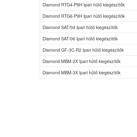
Diamond RTG4-P9H Ipari hűtő kiegészítők
Diamond RTG6-P9H Ipari hűtő kiegészítők
Diamond SAT/04 Ipari hűtő kiegészítők
Diamond SAT/06 Ipari hűtő kiegészítők
Diamond GF-3C-R2 Ipari hűtő kiegészítők
Diamond MBM-2X Ipari hűtő kiegészítők
Diamond MBM-3X Ipari hűtő kiegészítők