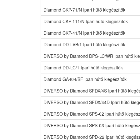
Diamond CKP-71/N Ipari hűtő kiegészítők
Diamond CKP-111/N Ipari hűtő kiegészítők
Diamond CKP-41/N Ipari hűtő kiegészítők
Diamond DD-LVB/1 Ipari hűtő kiegészítők
DIVERSO by Diamond DPS-LC/WR Ipari hűtő kie
Diamond DD-LC/1 Ipari hűtő kiegészítők
Diamond GA404/BF Ipari hűtő kiegészítők
DIVERSO by Diamond SFDX/4S Ipari hűtő kiegés
DIVERSO by Diamond SFDX/44D Ipari hűtő kiegé
DIVERSO by Diamond SPS-02 Ipari hűtő kiegész
DIVERSO by Diamond SPS-03 Ipari hűtő kiegész
DIVERSO by Diamond SPD-22 Ipari hűtő kiegész