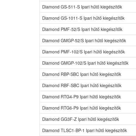
Diamond GS-511-S Ipari hűtő kiegészítők
Diamond GS-1011-S Ipari hűtő kiegészítők
Diamond PMF-52/S Ipari hűtő kiegészítők
Diamond GMGP-52/S Ipari hűtő kiegészítők
Diamond PMF-102/S Ipari hűtő kiegészítők
Diamond GMGP-102/S Ipari hűtő kiegészítők
Diamond RBP-SBC Ipari hűtő kiegészítők
Diamond RBF-SBC Ipari hűtő kiegészítők
Diamond RTG4-P9 Ipari hűtő kiegészítők
Diamond RTG6-P9 Ipari hűtő kiegészítők
Diamond GG3F-Z Ipari hűtő kiegészítők
Diamond TLSC1-BP-1 Ipari hűtő kiegészítők