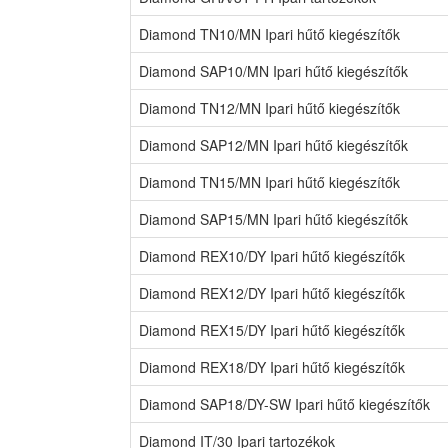
Diamond TN10/MN Ipari hűtő kiegészítők
Diamond SAP10/MN Ipari hűtő kiegészítők
Diamond TN12/MN Ipari hűtő kiegészítők
Diamond SAP12/MN Ipari hűtő kiegészítők
Diamond TN15/MN Ipari hűtő kiegészítők
Diamond SAP15/MN Ipari hűtő kiegészítők
Diamond REX10/DY Ipari hűtő kiegészítők
Diamond REX12/DY Ipari hűtő kiegészítők
Diamond REX15/DY Ipari hűtő kiegészítők
Diamond REX18/DY Ipari hűtő kiegészítők
Diamond SAP18/DY-SW Ipari hűtő kiegészítők
Diamond IT/30 Ipari tartozékok