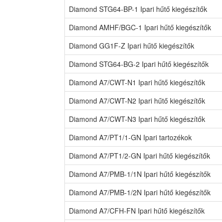
Diamond STG64-BP-1 Ipari hűtő kiegészítők
Diamond AMHF/BGC-1 Ipari hűtő kiegészítők
Diamond GG1F-Z Ipari hűtő kiegészítők
Diamond STG64-BG-2 Ipari hűtő kiegészítők
Diamond A7/CWT-N1 Ipari hűtő kiegészítők
Diamond A7/CWT-N2 Ipari hűtő kiegészítők
Diamond A7/CWT-N3 Ipari hűtő kiegészítők
Diamond A7/PT1/1-GN Ipari tartozékok
Diamond A7/PT1/2-GN Ipari hűtő kiegészítők
Diamond A7/PMB-1/1N Ipari hűtő kiegészítők
Diamond A7/PMB-1/2N Ipari hűtő kiegészítők
Diamond A7/CFH-FN Ipari hűtő kiegészítők