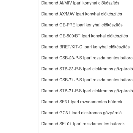
Diamond AI/MIV Ipari konyhai előkészítés
Diamond AX/MAV Ipari konyhai előkészítés
Diamond GE-PRE Ipari konyhai előkészítés
Diamond GE-500/BT Ipari konyhai előkészítés
Diamond BRET/KIT-C Ipari konyhai előkészítés
Diamond CSB-23-P-S Ipari rozsdamentes bútoro
Diamond STB-23-P-S Ipari elektromos gőzpároló
Diamond CSB-71-P-S Ipari rozsdamentes bútoro
Diamond STB-71-P-S Ipari elektromos gőzpároló
Diamond SF61 Ipari rozsdamentes bútorok
Diamond GC61 Ipari elektromos gőzpároló
Diamond SF101 Ipari rozsdamentes bútorok