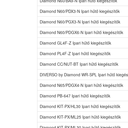
Diamond N60/BA9-N Ipari hűtő kiegészítők
Diamond N60/PDX3-N Ipari hűtő kiegészítők
Diamond N60/PGX3-N Ipari hűtő kiegészítők
Diamond N60/PDGX6-N Ipari hűtő kiegészítők
Diamond GL4F-Z Ipari hűtő kiegészítők
Diamond PL4F-Z Ipari hűtő kiegészítők
Diamond CC/NUT-BT Ipari hűtő kiegészítők
DIVERSO by Diamond WR-SPL Ipari hűtő kiegés
Diamond N65/PDGX4-N Ipari hűtő kiegészítők
Diamond PB-647 Ipari hűtő kiegészítők
Diamond KIT-PX/HL30 Ipari hűtő kiegészítők
Diamond KIT-PX/ML25 Ipari hűtő kiegészítők
Diamond KIT-PX/ML30 Ipari hűtő kiegészítők