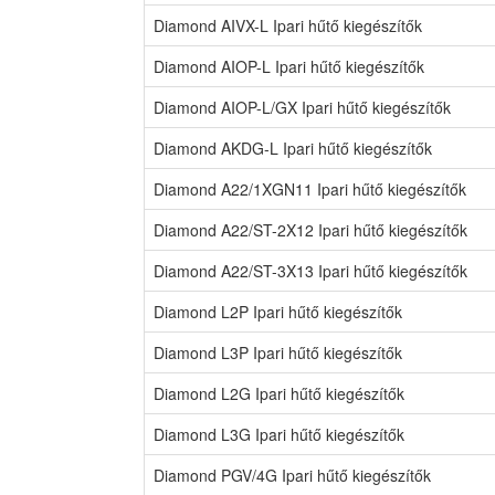
Diamond AIVX-L Ipari hűtő kiegészítők
Diamond AIOP-L Ipari hűtő kiegészítők
Diamond AIOP-L/GX Ipari hűtő kiegészítők
Diamond AKDG-L Ipari hűtő kiegészítők
Diamond A22/1XGN11 Ipari hűtő kiegészítők
Diamond A22/ST-2X12 Ipari hűtő kiegészítők
Diamond A22/ST-3X13 Ipari hűtő kiegészítők
Diamond L2P Ipari hűtő kiegészítők
Diamond L3P Ipari hűtő kiegészítők
Diamond L2G Ipari hűtő kiegészítők
Diamond L3G Ipari hűtő kiegészítők
Diamond PGV/4G Ipari hűtő kiegészítők