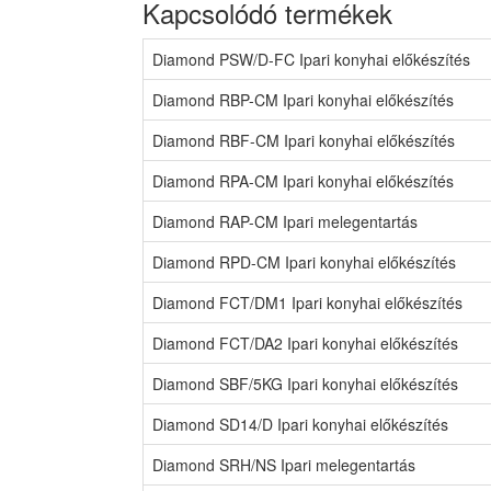
Kapcsolódó termékek
Diamond PSW/D-FC Ipari konyhai előkészítés
Diamond RBP-CM Ipari konyhai előkészítés
Diamond RBF-CM Ipari konyhai előkészítés
Diamond RPA-CM Ipari konyhai előkészítés
Diamond RAP-CM Ipari melegentartás
Diamond RPD-CM Ipari konyhai előkészítés
Diamond FCT/DM1 Ipari konyhai előkészítés
Diamond FCT/DA2 Ipari konyhai előkészítés
Diamond SBF/5KG Ipari konyhai előkészítés
Diamond SD14/D Ipari konyhai előkészítés
Diamond SRH/NS Ipari melegentartás