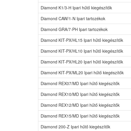
Diamond K1/3-H Ipari hűtő kiegészítők
Diamond CAW/1-N Ipari tartozékok
Diamond GRA/7-PH Ipari tartozékok
Diamond KIT-PX/HL15 Ipari hűtő kiegészítők
Diamond KIT-PX/HL10 Ipari hűtő kiegészítők
Diamond KIT-PX/HL20 Ipari hűtő kiegészítők
Diamond KIT-PX/ML20 Ipari hűtő kiegészítők
Diamond REX07/MD Ipari hűtő kiegészítők
Diamond REX10/MD Ipari hűtő kiegészítők
Diamond REX12/MD Ipari hűtő kiegészítők
Diamond REX15/MD Ipari hűtő kiegészítők
Diamond 200-Z Ipari hűtő kiegészítők