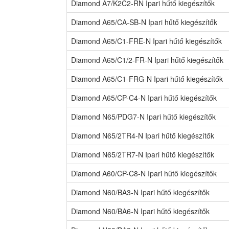
Diamond A7/K2C2-RN Ipari hűtő kiegészítők
Diamond A65/CA-SB-N Ipari hűtő kiegészítők
Diamond A65/C1-FRE-N Ipari hűtő kiegészítők
Diamond A65/C1/2-FR-N Ipari hűtő kiegészítők
Diamond A65/C1-FRG-N Ipari hűtő kiegészítők
Diamond A65/CP-C4-N Ipari hűtő kiegészítők
Diamond N65/PDG7-N Ipari hűtő kiegészítők
Diamond N65/2TR4-N Ipari hűtő kiegészítők
Diamond N65/2TR7-N Ipari hűtő kiegészítők
Diamond A60/CP-C8-N Ipari hűtő kiegészítők
Diamond N60/BA3-N Ipari hűtő kiegészítők
Diamond N60/BA6-N Ipari hűtő kiegészítők