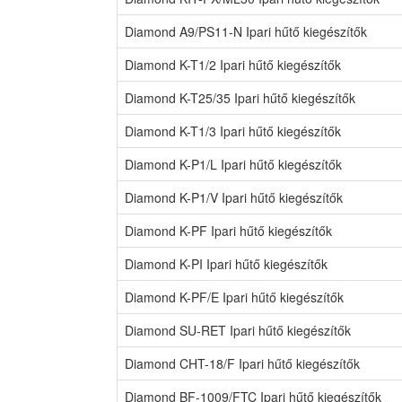
Diamond A9/PS11-N Ipari hűtő kiegészítők
Diamond K-T1/2 Ipari hűtő kiegészítők
Diamond K-T25/35 Ipari hűtő kiegészítők
Diamond K-T1/3 Ipari hűtő kiegészítők
Diamond K-P1/L Ipari hűtő kiegészítők
Diamond K-P1/V Ipari hűtő kiegészítők
Diamond K-PF Ipari hűtő kiegészítők
Diamond K-PI Ipari hűtő kiegészítők
Diamond K-PF/E Ipari hűtő kiegészítők
Diamond SU-RET Ipari hűtő kiegészítők
Diamond CHT-18/F Ipari hűtő kiegészítők
Diamond BF-1009/FTC Ipari hűtő kiegészítők