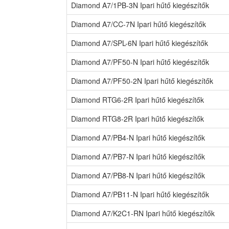
Diamond A7/1PB-3N Ipari hűtő kiegészítők
Diamond A7/CC-7N Ipari hűtő kiegészítők
Diamond A7/SPL-6N Ipari hűtő kiegészítők
Diamond A7/PF50-N Ipari hűtő kiegészítők
Diamond A7/PF50-2N Ipari hűtő kiegészítők
Diamond RTG6-2R Ipari hűtő kiegészítők
Diamond RTG8-2R Ipari hűtő kiegészítők
Diamond A7/PB4-N Ipari hűtő kiegészítők
Diamond A7/PB7-N Ipari hűtő kiegészítők
Diamond A7/PB8-N Ipari hűtő kiegészítők
Diamond A7/PB11-N Ipari hűtő kiegészítők
Diamond A7/K2C1-RN Ipari hűtő kiegészítők