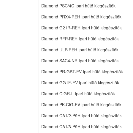
Diamond PSC/4C Ipari hűtő kiegészítők
Diamond PRX4-REH Ipari hűtő kiegészítők
Diamond G21R-REH Ipari hűtő kiegészítők
Diamond RFP-REH Ipari hűtő kiegészítők
Diamond ULP-REH Ipari hűtő kiegészítők
Diamond SAC4-NR Ipari hűtő kiegészítők
Diamond PR-GBT-EV Ipari hűtő kiegészítők
Diamond GG1F-EV Ipari hűtő kiegészítők
Diamond CIGR-L Ipari hűtő kiegészítők
Diamond PK-CIG-EV Ipari hűtő kiegészítők
Diamond CA1/2-P9H Ipari hűtő kiegészítők
Diamond CA1/3-P9H Ipari hűtő kiegészítők