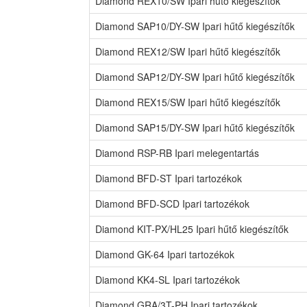
Diamond REX10/SW Ipari hűtő kiegészítők
Diamond SAP10/DY-SW Ipari hűtő kiegészítők
Diamond REX12/SW Ipari hűtő kiegészítők
Diamond SAP12/DY-SW Ipari hűtő kiegészítők
Diamond REX15/SW Ipari hűtő kiegészítők
Diamond SAP15/DY-SW Ipari hűtő kiegészítők
Diamond RSP-RB Ipari melegentartás
Diamond BFD-ST Ipari tartozékok
Diamond BFD-SCD Ipari tartozékok
Diamond KIT-PX/HL25 Ipari hűtő kiegészítők
Diamond GK-64 Ipari tartozékok
Diamond KK4-SL Ipari tartozékok
Diamond GRA/3T-PH Ipari tartozékok