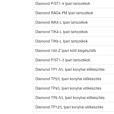
Diamond P/ST1-4 Ipari tartozékok
Diamond RAG4-PM Ipari tartozékok
Diamond AIK4-L Ipari tartozékok
Diamond TIK4-L Ipari tartozékok
Diamond TIK6-L Ipari tartozékok
Diamond 100-Z Ipari hűtő kiegészítők
Diamond P/ST1-3 Ipari tartozékok
Diamond TP1-5/L Ipari konyhai előkészítés
Diamond TP2/L Ipari konyhai előkészítés
Diamond TP4/L Ipari konyhai előkészítés
Diamond TP6-5/L Ipari konyhai előkészítés
Diamond TP12/L Ipari konyhai előkészítés