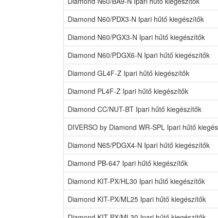
Diamond N60/BA9-N Ipari hűtő kiegészítők
Diamond N60/PDX3-N Ipari hűtő kiegészítők
Diamond N60/PGX3-N Ipari hűtő kiegészítők
Diamond N60/PDGX6-N Ipari hűtő kiegészítők
Diamond GL4F-Z Ipari hűtő kiegészítők
Diamond PL4F-Z Ipari hűtő kiegészítők
Diamond CC/NUT-BT Ipari hűtő kiegészítők
DIVERSO by Diamond WR-SPL Ipari hűtő kiegés
Diamond N65/PDGX4-N Ipari hűtő kiegészítők
Diamond PB-647 Ipari hűtő kiegészítők
Diamond KIT-PX/HL30 Ipari hűtő kiegészítők
Diamond KIT-PX/ML25 Ipari hűtő kiegészítők
Diamond KIT-PX/ML30 Ipari hűtő kiegészítők