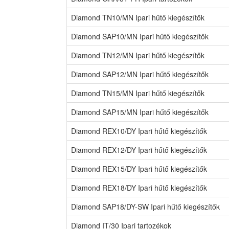
Diamond TN10/MN Ipari hűtő kiegészítők
Diamond SAP10/MN Ipari hűtő kiegészítők
Diamond TN12/MN Ipari hűtő kiegészítők
Diamond SAP12/MN Ipari hűtő kiegészítők
Diamond TN15/MN Ipari hűtő kiegészítők
Diamond SAP15/MN Ipari hűtő kiegészítők
Diamond REX10/DY Ipari hűtő kiegészítők
Diamond REX12/DY Ipari hűtő kiegészítők
Diamond REX15/DY Ipari hűtő kiegészítők
Diamond REX18/DY Ipari hűtő kiegészítők
Diamond SAP18/DY-SW Ipari hűtő kiegészítők
Diamond IT/30 Ipari tartozékok