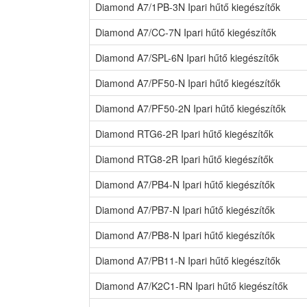
Diamond A7/1PB-3N Ipari hűtő kiegészítők
Diamond A7/CC-7N Ipari hűtő kiegészítők
Diamond A7/SPL-6N Ipari hűtő kiegészítők
Diamond A7/PF50-N Ipari hűtő kiegészítők
Diamond A7/PF50-2N Ipari hűtő kiegészítők
Diamond RTG6-2R Ipari hűtő kiegészítők
Diamond RTG8-2R Ipari hűtő kiegészítők
Diamond A7/PB4-N Ipari hűtő kiegészítők
Diamond A7/PB7-N Ipari hűtő kiegészítők
Diamond A7/PB8-N Ipari hűtő kiegészítők
Diamond A7/PB11-N Ipari hűtő kiegészítők
Diamond A7/K2C1-RN Ipari hűtő kiegészítők