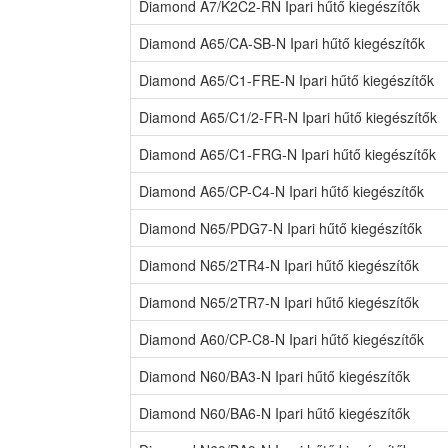
Diamond A7/K2C2-RN Ipari hűtő kiegészítők
Diamond A65/CA-SB-N Ipari hűtő kiegészítők
Diamond A65/C1-FRE-N Ipari hűtő kiegészítők
Diamond A65/C1/2-FR-N Ipari hűtő kiegészítők
Diamond A65/C1-FRG-N Ipari hűtő kiegészítők
Diamond A65/CP-C4-N Ipari hűtő kiegészítők
Diamond N65/PDG7-N Ipari hűtő kiegészítők
Diamond N65/2TR4-N Ipari hűtő kiegészítők
Diamond N65/2TR7-N Ipari hűtő kiegészítők
Diamond A60/CP-C8-N Ipari hűtő kiegészítők
Diamond N60/BA3-N Ipari hűtő kiegészítők
Diamond N60/BA6-N Ipari hűtő kiegészítők