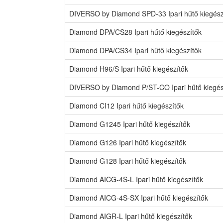
DIVERSO by Diamond SPD-33 Ipari hűtő kiegész
Diamond DPA/CS28 Ipari hűtő kiegészítők
Diamond DPA/CS34 Ipari hűtő kiegészítők
Diamond H96/S Ipari hűtő kiegészítők
DIVERSO by Diamond P/ST-CO Ipari hűtő kiegés
Diamond CI12 Ipari hűtő kiegészítők
Diamond G1245 Ipari hűtő kiegészítők
Diamond G126 Ipari hűtő kiegészítők
Diamond G128 Ipari hűtő kiegészítők
Diamond AICG-4S-L Ipari hűtő kiegészítők
Diamond AICG-4S-SX Ipari hűtő kiegészítők
Diamond AIGR-L Ipari hűtő kiegészítők