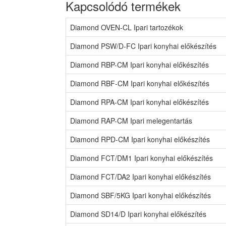
Kapcsolódó termékek
Diamond OVEN-CL Ipari tartozékok
Diamond PSW/D-FC Ipari konyhai előkészítés
Diamond RBP-CM Ipari konyhai előkészítés
Diamond RBF-CM Ipari konyhai előkészítés
Diamond RPA-CM Ipari konyhai előkészítés
Diamond RAP-CM Ipari melegentartás
Diamond RPD-CM Ipari konyhai előkészítés
Diamond FCT/DM1 Ipari konyhai előkészítés
Diamond FCT/DA2 Ipari konyhai előkészítés
Diamond SBF/5KG Ipari konyhai előkészítés
Diamond SD14/D Ipari konyhai előkészítés