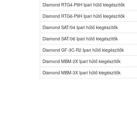
Diamond RTG4-P9H Ipari hűtő kiegészítők
Diamond RTG6-P9H Ipari hűtő kiegészítők
Diamond SAT/04 Ipari hűtő kiegészítők
Diamond SAT/06 Ipari hűtő kiegészítők
Diamond GF-3C-R2 Ipari hűtő kiegészítők
Diamond MBM-2X Ipari hűtő kiegészítők
Diamond MBM-3X Ipari hűtő kiegészítők