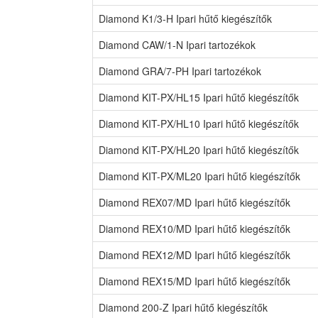
Diamond K1/3-H Ipari hűtő kiegészítők
Diamond CAW/1-N Ipari tartozékok
Diamond GRA/7-PH Ipari tartozékok
Diamond KIT-PX/HL15 Ipari hűtő kiegészítők
Diamond KIT-PX/HL10 Ipari hűtő kiegészítők
Diamond KIT-PX/HL20 Ipari hűtő kiegészítők
Diamond KIT-PX/ML20 Ipari hűtő kiegészítők
Diamond REX07/MD Ipari hűtő kiegészítők
Diamond REX10/MD Ipari hűtő kiegészítők
Diamond REX12/MD Ipari hűtő kiegészítők
Diamond REX15/MD Ipari hűtő kiegészítők
Diamond 200-Z Ipari hűtő kiegészítők