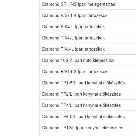
Diamond SRH/NS Ipari melegentartás
Diamond P/ST1-4 Ipari tartozékok
Diamond AIK4-L Ipari tartozékok
Diamond TIK4-L Ipari tartozékok
Diamond TIK6-L Ipari tartozékok
Diamond 100-Z Ipari hűtő kiegészítők
Diamond P/ST1-3 Ipari tartozékok
Diamond TP1-5/L Ipari konyhai előkészítés
Diamond TP2/L Ipari konyhai előkészítés
Diamond TP4/L Ipari konyhai előkészítés
Diamond TP6-5/L Ipari konyhai előkészítés
Diamond TP12/L Ipari konyhai előkészítés