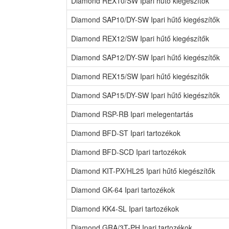
Diamond REX10/SW Ipari hűtő kiegészítők
Diamond SAP10/DY-SW Ipari hűtő kiegészítők
Diamond REX12/SW Ipari hűtő kiegészítők
Diamond SAP12/DY-SW Ipari hűtő kiegészítők
Diamond REX15/SW Ipari hűtő kiegészítők
Diamond SAP15/DY-SW Ipari hűtő kiegészítők
Diamond RSP-RB Ipari melegentartás
Diamond BFD-ST Ipari tartozékok
Diamond BFD-SCD Ipari tartozékok
Diamond KIT-PX/HL25 Ipari hűtő kiegészítők
Diamond GK-64 Ipari tartozékok
Diamond KK4-SL Ipari tartozékok
Diamond GRA/3T-PH Ipari tartozékok