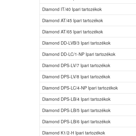
Diamond IT/40 Ipari tartozékok
Diamond AT/45 Ipari tartozékok
Diamond AT/65 Ipari tartozékok
Diamond DD-LVB/3 Ipari tartozékok
Diamond DD-LC/1-NP Ipari tartozékok
Diamond DPS-LV/7 Ipari tartozékok
Diamond DPS-LV/8 Ipari tartozékok
Diamond DPS-LC/4-NP Ipari tartozékok
Diamond DPS-LB/4 Ipari tartozékok
Diamond DPS-LB/5 Ipari tartozékok
Diamond DPS-LB/6 Ipari tartozékok
Diamond K1/2-H Ipari tartozékok