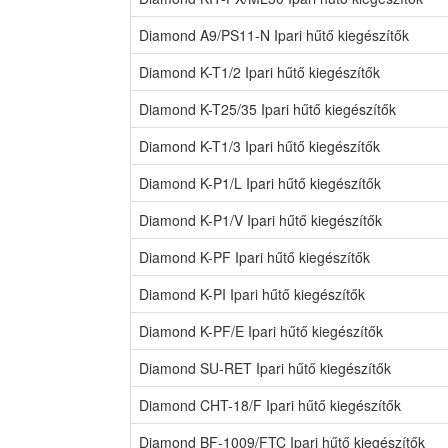
Diamond A9/PS11-N Ipari hűtő kiegészítők
Diamond K-T1/2 Ipari hűtő kiegészítők
Diamond K-T25/35 Ipari hűtő kiegészítők
Diamond K-T1/3 Ipari hűtő kiegészítők
Diamond K-P1/L Ipari hűtő kiegészítők
Diamond K-P1/V Ipari hűtő kiegészítők
Diamond K-PF Ipari hűtő kiegészítők
Diamond K-PI Ipari hűtő kiegészítők
Diamond K-PF/E Ipari hűtő kiegészítők
Diamond SU-RET Ipari hűtő kiegészítők
Diamond CHT-18/F Ipari hűtő kiegészítők
Diamond BF-1009/FTC Ipari hűtő kiegészítők