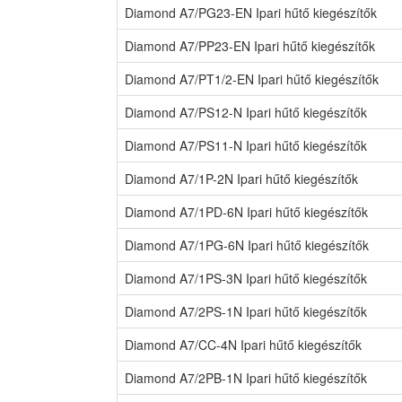
Diamond A7/PG23-EN Ipari hűtő kiegészítők
Diamond A7/PP23-EN Ipari hűtő kiegészítők
Diamond A7/PT1/2-EN Ipari hűtő kiegészítők
Diamond A7/PS12-N Ipari hűtő kiegészítők
Diamond A7/PS11-N Ipari hűtő kiegészítők
Diamond A7/1P-2N Ipari hűtő kiegészítők
Diamond A7/1PD-6N Ipari hűtő kiegészítők
Diamond A7/1PG-6N Ipari hűtő kiegészítők
Diamond A7/1PS-3N Ipari hűtő kiegészítők
Diamond A7/2PS-1N Ipari hűtő kiegészítők
Diamond A7/CC-4N Ipari hűtő kiegészítők
Diamond A7/2PB-1N Ipari hűtő kiegészítők