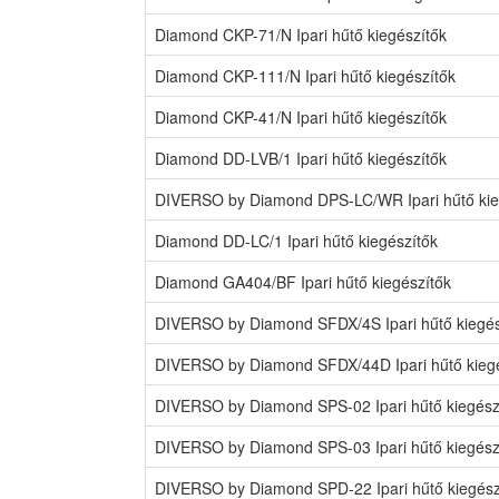
Diamond CKP-71/N Ipari hűtő kiegészítők
Diamond CKP-111/N Ipari hűtő kiegészítők
Diamond CKP-41/N Ipari hűtő kiegészítők
Diamond DD-LVB/1 Ipari hűtő kiegészítők
DIVERSO by Diamond DPS-LC/WR Ipari hűtő kie
Diamond DD-LC/1 Ipari hűtő kiegészítők
Diamond GA404/BF Ipari hűtő kiegészítők
DIVERSO by Diamond SFDX/4S Ipari hűtő kiegés
DIVERSO by Diamond SFDX/44D Ipari hűtő kiegé
DIVERSO by Diamond SPS-02 Ipari hűtő kiegész
DIVERSO by Diamond SPS-03 Ipari hűtő kiegész
DIVERSO by Diamond SPD-22 Ipari hűtő kiegész