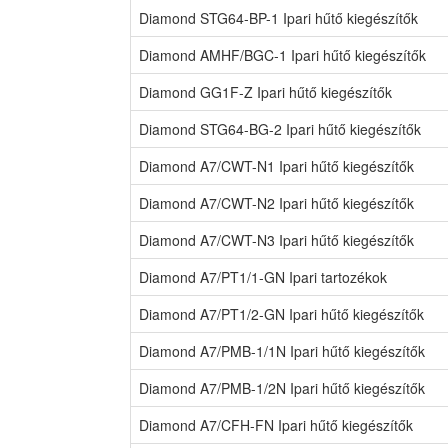
Diamond STG64-BP-1 Ipari hűtő kiegészítők
Diamond AMHF/BGC-1 Ipari hűtő kiegészítők
Diamond GG1F-Z Ipari hűtő kiegészítők
Diamond STG64-BG-2 Ipari hűtő kiegészítők
Diamond A7/CWT-N1 Ipari hűtő kiegészítők
Diamond A7/CWT-N2 Ipari hűtő kiegészítők
Diamond A7/CWT-N3 Ipari hűtő kiegészítők
Diamond A7/PT1/1-GN Ipari tartozékok
Diamond A7/PT1/2-GN Ipari hűtő kiegészítők
Diamond A7/PMB-1/1N Ipari hűtő kiegészítők
Diamond A7/PMB-1/2N Ipari hűtő kiegészítők
Diamond A7/CFH-FN Ipari hűtő kiegészítők