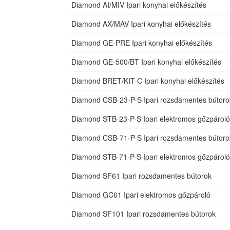
Diamond AI/MIV Ipari konyhai előkészítés
Diamond AX/MAV Ipari konyhai előkészítés
Diamond GE-PRE Ipari konyhai előkészítés
Diamond GE-500/BT Ipari konyhai előkészítés
Diamond BRET/KIT-C Ipari konyhai előkészítés
Diamond CSB-23-P-S Ipari rozsdamentes bútoro
Diamond STB-23-P-S Ipari elektromos gőzpároló
Diamond CSB-71-P-S Ipari rozsdamentes bútoro
Diamond STB-71-P-S Ipari elektromos gőzpároló
Diamond SF61 Ipari rozsdamentes bútorok
Diamond GC61 Ipari elektromos gőzpároló
Diamond SF101 Ipari rozsdamentes bútorok