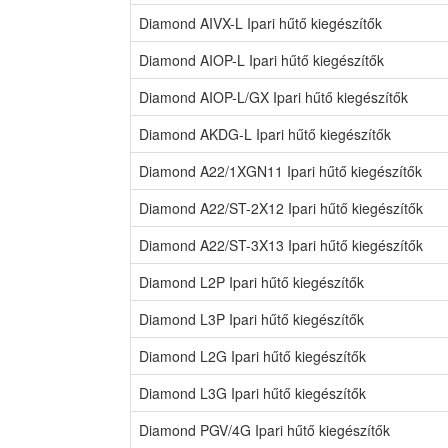
Diamond AIVX-L Ipari hűtő kiegészítők
Diamond AIOP-L Ipari hűtő kiegészítők
Diamond AIOP-L/GX Ipari hűtő kiegészítők
Diamond AKDG-L Ipari hűtő kiegészítők
Diamond A22/1XGN11 Ipari hűtő kiegészítők
Diamond A22/ST-2X12 Ipari hűtő kiegészítők
Diamond A22/ST-3X13 Ipari hűtő kiegészítők
Diamond L2P Ipari hűtő kiegészítők
Diamond L3P Ipari hűtő kiegészítők
Diamond L2G Ipari hűtő kiegészítők
Diamond L3G Ipari hűtő kiegészítők
Diamond PGV/4G Ipari hűtő kiegészítők