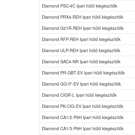
Diamond PSC/4C Ipari hűtő kiegészítők
Diamond PRX4-REH Ipari hűtő kiegészítők
Diamond G21R-REH Ipari hűtő kiegészítők
Diamond RFP-REH Ipari hűtő kiegészítők
Diamond ULP-REH Ipari hűtő kiegészítők
Diamond SAC4-NR Ipari hűtő kiegészítők
Diamond PR-GBT-EV Ipari hűtő kiegészítők
Diamond GG1F-EV Ipari hűtő kiegészítők
Diamond CIGR-L Ipari hűtő kiegészítők
Diamond PK-CIG-EV Ipari hűtő kiegészítők
Diamond CA1/2-P9H Ipari hűtő kiegészítők
Diamond CA1/3-P9H Ipari hűtő kiegészítők