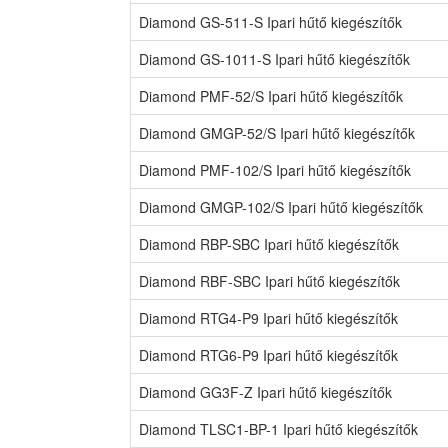
Diamond GS-511-S Ipari hűtő kiegészítők
Diamond GS-1011-S Ipari hűtő kiegészítők
Diamond PMF-52/S Ipari hűtő kiegészítők
Diamond GMGP-52/S Ipari hűtő kiegészítők
Diamond PMF-102/S Ipari hűtő kiegészítők
Diamond GMGP-102/S Ipari hűtő kiegészítők
Diamond RBP-SBC Ipari hűtő kiegészítők
Diamond RBF-SBC Ipari hűtő kiegészítők
Diamond RTG4-P9 Ipari hűtő kiegészítők
Diamond RTG6-P9 Ipari hűtő kiegészítők
Diamond GG3F-Z Ipari hűtő kiegészítők
Diamond TLSC1-BP-1 Ipari hűtő kiegészítők