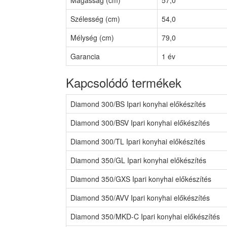
Szélesség (cm)
54,0
Mélység (cm)
79,0
Garancia
1 év
Kapcsolódó termékek
Diamond 300/BS Ipari konyhai előkészítés
Diamond 300/BSV Ipari konyhai előkészítés
Diamond 300/TL Ipari konyhai előkészítés
Diamond 350/GL Ipari konyhai előkészítés
Diamond 350/GXS Ipari konyhai előkészítés
Diamond 350/AVV Ipari konyhai előkészítés
Diamond 350/MKD-C Ipari konyhai előkészítés