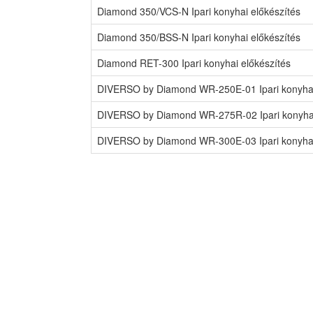
Diamond 350/VCS-N Ipari konyhai előkészítés
Diamond 350/BSS-N Ipari konyhai előkészítés
Diamond RET-300 Ipari konyhai előkészítés
DIVERSO by Diamond WR-250E-01 Ipari konyhai
DIVERSO by Diamond WR-275R-02 Ipari konyhai
DIVERSO by Diamond WR-300E-03 Ipari konyhai