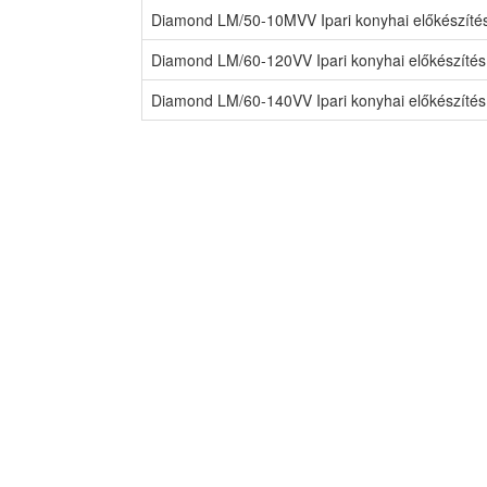
Diamond LM/50-10MVV Ipari konyhai előkészíté
Diamond LM/60-120VV Ipari konyhai előkészítés
Diamond LM/60-140VV Ipari konyhai előkészítés