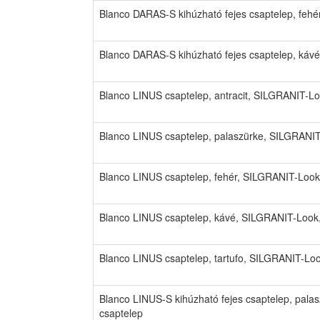
Blanco DARAS-S kihúzható fejes csaptelep, feh
Blanco DARAS-S kihúzható fejes csaptelep, káv
Blanco LINUS csaptelep, antracit, SILGRANIT-L
Blanco LINUS csaptelep, palaszürke, SILGRANIT
Blanco LINUS csaptelep, fehér, SILGRANIT-Look
Blanco LINUS csaptelep, kávé, SILGRANIT-Look
Blanco LINUS csaptelep, tartufo, SILGRANIT-Lo
Blanco LINUS-S kihúzható fejes csaptelep, pal
csaptelep