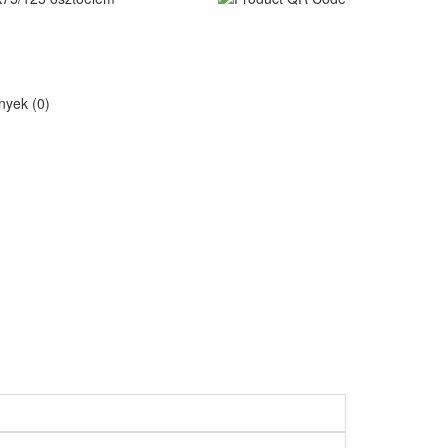
yek (0)