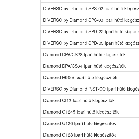
DIVERSO by Diamond SPS-02 Ipari hűtő kiegész
DIVERSO by Diamond SPS-03 Ipari hűtő kiegész
DIVERSO by Diamond SPD-22 Ipari hűtő kiegész
DIVERSO by Diamond SPD-33 Ipari hűtő kiegész
Diamond DPA/CS28 Ipari hűtő kiegészítők
Diamond DPA/CS34 Ipari hűtő kiegészítők
Diamond H96/S Ipari hűtő kiegészítők
DIVERSO by Diamond P/ST-CO Ipari hűtő kiegés
Diamond CI12 Ipari hűtő kiegészítők
Diamond G1245 Ipari hűtő kiegészítők
Diamond G126 Ipari hűtő kiegészítők
Diamond G128 Ipari hűtő kiegészítők