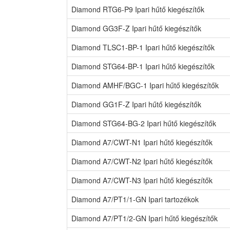
Diamond RTG6-P9 Ipari hűtő kiegészítők
Diamond GG3F-Z Ipari hűtő kiegészítők
Diamond TLSC1-BP-1 Ipari hűtő kiegészítők
Diamond STG64-BP-1 Ipari hűtő kiegészítők
Diamond AMHF/BGC-1 Ipari hűtő kiegészítők
Diamond GG1F-Z Ipari hűtő kiegészítők
Diamond STG64-BG-2 Ipari hűtő kiegészítők
Diamond A7/CWT-N1 Ipari hűtő kiegészítők
Diamond A7/CWT-N2 Ipari hűtő kiegészítők
Diamond A7/CWT-N3 Ipari hűtő kiegészítők
Diamond A7/PT1/1-GN Ipari tartozékok
Diamond A7/PT1/2-GN Ipari hűtő kiegészítők