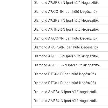
Diamond A7/2PS-1N Ipari hűtő kiegészítők
Diamond A7/CC-4N Ipari hűtő kiegészítők
Diamond A7/2PB-1N Ipari hűtő kiegészítők
Diamond A7/1PB-3N Ipari hűtő kiegészítők
Diamond A7/CC-7N Ipari hűtő kiegészítők
Diamond A7/SPL-6N Ipari hűtő kiegészítők
Diamond A7/PF50-N Ipari hűtő kiegészítők
Diamond A7/PF50-2N Ipari hűtő kiegészítők
Diamond RTG6-2R Ipari hűtő kiegészítők
Diamond RTG8-2R Ipari hűtő kiegészítők
Diamond A7/PB4-N Ipari hűtő kiegészítők
Diamond A7/PB7-N Ipari hűtő kiegészítők