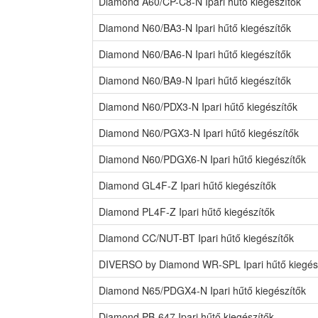
Diamond A60/CP-C8-N Ipari hűtő kiegészítők
Diamond N60/BA3-N Ipari hűtő kiegészítők
Diamond N60/BA6-N Ipari hűtő kiegészítők
Diamond N60/BA9-N Ipari hűtő kiegészítők
Diamond N60/PDX3-N Ipari hűtő kiegészítők
Diamond N60/PGX3-N Ipari hűtő kiegészítők
Diamond N60/PDGX6-N Ipari hűtő kiegészítők
Diamond GL4F-Z Ipari hűtő kiegészítők
Diamond PL4F-Z Ipari hűtő kiegészítők
Diamond CC/NUT-BT Ipari hűtő kiegészítők
DIVERSO by Diamond WR-SPL Ipari hűtő kiegés
Diamond N65/PDGX4-N Ipari hűtő kiegészítők
Diamond PB-647 Ipari hűtő kiegészítők