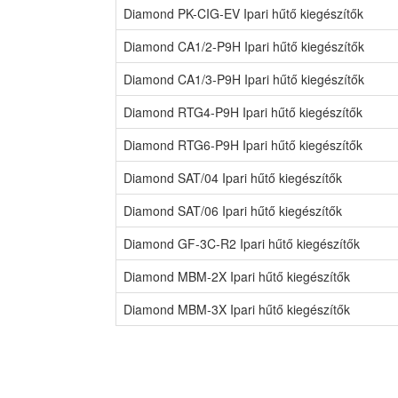
Diamond PK-CIG-EV Ipari hűtő kiegészítők
Diamond CA1/2-P9H Ipari hűtő kiegészítők
Diamond CA1/3-P9H Ipari hűtő kiegészítők
Diamond RTG4-P9H Ipari hűtő kiegészítők
Diamond RTG6-P9H Ipari hűtő kiegészítők
Diamond SAT/04 Ipari hűtő kiegészítők
Diamond SAT/06 Ipari hűtő kiegészítők
Diamond GF-3C-R2 Ipari hűtő kiegészítők
Diamond MBM-2X Ipari hűtő kiegészítők
Diamond MBM-3X Ipari hűtő kiegészítők