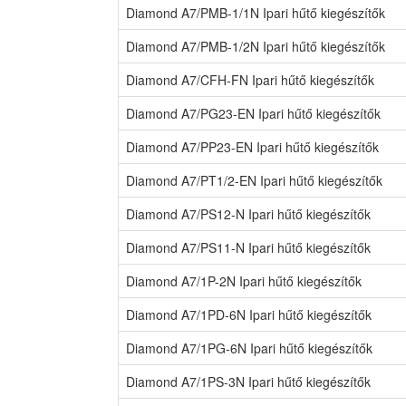
Diamond A7/PMB-1/1N Ipari hűtő kiegészítők
Diamond A7/PMB-1/2N Ipari hűtő kiegészítők
Diamond A7/CFH-FN Ipari hűtő kiegészítők
Diamond A7/PG23-EN Ipari hűtő kiegészítők
Diamond A7/PP23-EN Ipari hűtő kiegészítők
Diamond A7/PT1/2-EN Ipari hűtő kiegészítők
Diamond A7/PS12-N Ipari hűtő kiegészítők
Diamond A7/PS11-N Ipari hűtő kiegészítők
Diamond A7/1P-2N Ipari hűtő kiegészítők
Diamond A7/1PD-6N Ipari hűtő kiegészítők
Diamond A7/1PG-6N Ipari hűtő kiegészítők
Diamond A7/1PS-3N Ipari hűtő kiegészítők