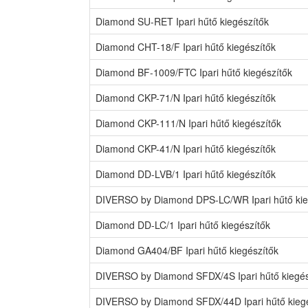
Diamond SU-RET Ipari hűtő kiegészítők
Diamond CHT-18/F Ipari hűtő kiegészítők
Diamond BF-1009/FTC Ipari hűtő kiegészítők
Diamond CKP-71/N Ipari hűtő kiegészítők
Diamond CKP-111/N Ipari hűtő kiegészítők
Diamond CKP-41/N Ipari hűtő kiegészítők
Diamond DD-LVB/1 Ipari hűtő kiegészítők
DIVERSO by Diamond DPS-LC/WR Ipari hűtő kie
Diamond DD-LC/1 Ipari hűtő kiegészítők
Diamond GA404/BF Ipari hűtő kiegészítők
DIVERSO by Diamond SFDX/4S Ipari hűtő kiegés
DIVERSO by Diamond SFDX/44D Ipari hűtő kiegé