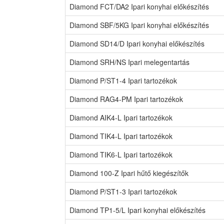
Diamond FCT/DA2 Ipari konyhai előkészítés
Diamond SBF/5KG Ipari konyhai előkészítés
Diamond SD14/D Ipari konyhai előkészítés
Diamond SRH/NS Ipari melegentartás
Diamond P/ST1-4 Ipari tartozékok
Diamond RAG4-PM Ipari tartozékok
Diamond AIK4-L Ipari tartozékok
Diamond TIK4-L Ipari tartozékok
Diamond TIK6-L Ipari tartozékok
Diamond 100-Z Ipari hűtő kiegészítők
Diamond P/ST1-3 Ipari tartozékok
Diamond TP1-5/L Ipari konyhai előkészítés