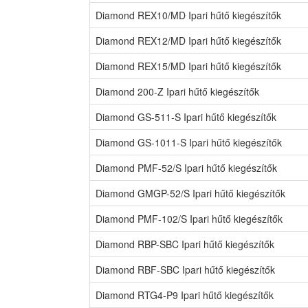
Diamond REX10/MD Ipari hűtő kiegészítők
Diamond REX12/MD Ipari hűtő kiegészítők
Diamond REX15/MD Ipari hűtő kiegészítők
Diamond 200-Z Ipari hűtő kiegészítők
Diamond GS-511-S Ipari hűtő kiegészítők
Diamond GS-1011-S Ipari hűtő kiegészítők
Diamond PMF-52/S Ipari hűtő kiegészítők
Diamond GMGP-52/S Ipari hűtő kiegészítők
Diamond PMF-102/S Ipari hűtő kiegészítők
Diamond RBP-SBC Ipari hűtő kiegészítők
Diamond RBF-SBC Ipari hűtő kiegészítők
Diamond RTG4-P9 Ipari hűtő kiegészítők