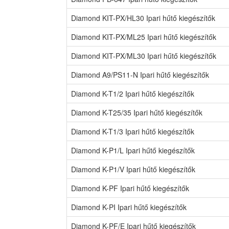
Diamond KIT-PX/HL30 Ipari hűtő kiegészítők
Diamond KIT-PX/ML25 Ipari hűtő kiegészítők
Diamond KIT-PX/ML30 Ipari hűtő kiegészítők
Diamond A9/PS11-N Ipari hűtő kiegészítők
Diamond K-T1/2 Ipari hűtő kiegészítők
Diamond K-T25/35 Ipari hűtő kiegészítők
Diamond K-T1/3 Ipari hűtő kiegészítők
Diamond K-P1/L Ipari hűtő kiegészítők
Diamond K-P1/V Ipari hűtő kiegészítők
Diamond K-PF Ipari hűtő kiegészítők
Diamond K-PI Ipari hűtő kiegészítők
Diamond K-PF/E Ipari hűtő kiegészítők