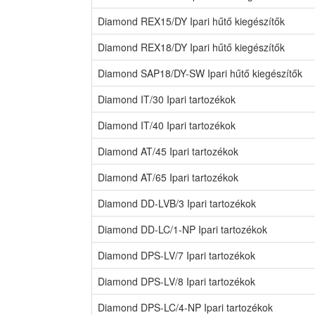
Diamond REX15/DY Ipari hűtő kiegészítők
Diamond REX18/DY Ipari hűtő kiegészítők
Diamond SAP18/DY-SW Ipari hűtő kiegészítők
Diamond IT/30 Ipari tartozékok
Diamond IT/40 Ipari tartozékok
Diamond AT/45 Ipari tartozékok
Diamond AT/65 Ipari tartozékok
Diamond DD-LVB/3 Ipari tartozékok
Diamond DD-LC/1-NP Ipari tartozékok
Diamond DPS-LV/7 Ipari tartozékok
Diamond DPS-LV/8 Ipari tartozékok
Diamond DPS-LC/4-NP Ipari tartozékok