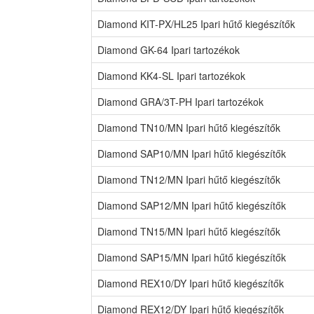
Diamond KIT-PX/HL25 Ipari hűtő kiegészítők
Diamond GK-64 Ipari tartozékok
Diamond KK4-SL Ipari tartozékok
Diamond GRA/3T-PH Ipari tartozékok
Diamond TN10/MN Ipari hűtő kiegészítők
Diamond SAP10/MN Ipari hűtő kiegészítők
Diamond TN12/MN Ipari hűtő kiegészítők
Diamond SAP12/MN Ipari hűtő kiegészítők
Diamond TN15/MN Ipari hűtő kiegészítők
Diamond SAP15/MN Ipari hűtő kiegészítők
Diamond REX10/DY Ipari hűtő kiegészítők
Diamond REX12/DY Ipari hűtő kiegészítők