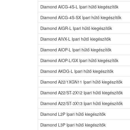
Diamond AICG-4S-L Ipari hűtő kiegészítők
Diamond AICG-4S-SX Ipari hűtő kiegészítők
Diamond AIGR-L Ipari hűtő kiegészítők
Diamond AIVX-L Ipari hűtő kiegészítők
Diamond AIOP-L Ipari hűtő kiegészítők
Diamond AIOP-L/GX Ipari hűtő kiegészítők
Diamond AKDG-L Ipari hűtő kiegészítők
Diamond A22/1XGN11 Ipari hűtő kiegészítők
Diamond A22/ST-2X12 Ipari hűtő kiegészítők
Diamond A22/ST-3X13 Ipari hűtő kiegészítők
Diamond L2P Ipari hűtő kiegészítők
Diamond L3P Ipari hűtő kiegészítők