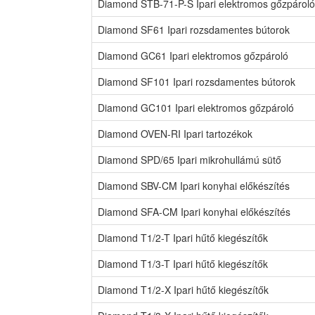
Diamond STB-71-P-S Ipari elektromos gőzpároló
Diamond SF61 Ipari rozsdamentes bútorok
Diamond GC61 Ipari elektromos gőzpároló
Diamond SF101 Ipari rozsdamentes bútorok
Diamond GC101 Ipari elektromos gőzpároló
Diamond OVEN-RI Ipari tartozékok
Diamond SPD/65 Ipari mikrohullámú sütő
Diamond SBV-CM Ipari konyhai előkészítés
Diamond SFA-CM Ipari konyhai előkészítés
Diamond T1/2-T Ipari hűtő kiegészítők
Diamond T1/3-T Ipari hűtő kiegészítők
Diamond T1/2-X Ipari hűtő kiegészítők