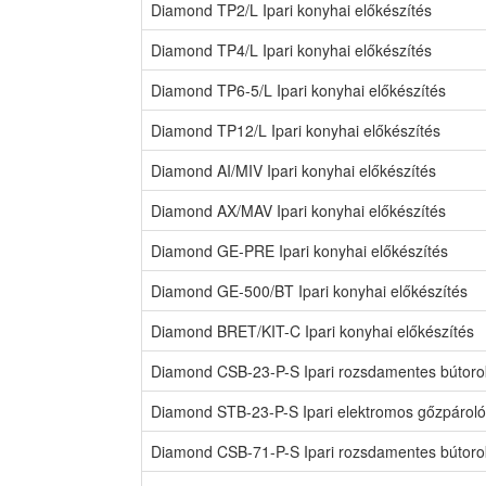
Diamond TP2/L Ipari konyhai előkészítés
Diamond TP4/L Ipari konyhai előkészítés
Diamond TP6-5/L Ipari konyhai előkészítés
Diamond TP12/L Ipari konyhai előkészítés
Diamond AI/MIV Ipari konyhai előkészítés
Diamond AX/MAV Ipari konyhai előkészítés
Diamond GE-PRE Ipari konyhai előkészítés
Diamond GE-500/BT Ipari konyhai előkészítés
Diamond BRET/KIT-C Ipari konyhai előkészítés
Diamond CSB-23-P-S Ipari rozsdamentes bútoro
Diamond STB-23-P-S Ipari elektromos gőzpároló
Diamond CSB-71-P-S Ipari rozsdamentes bútoro