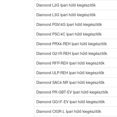
Diamond L2G Ipari hűtő kiegészítők
Diamond L3G Ipari hűtő kiegészítők
Diamond PGV/4G Ipari hűtő kiegészítők
Diamond PSC/4C Ipari hűtő kiegészítők
Diamond PRX4-REH Ipari hűtő kiegészítők
Diamond G21R-REH Ipari hűtő kiegészítők
Diamond RFP-REH Ipari hűtő kiegészítők
Diamond ULP-REH Ipari hűtő kiegészítők
Diamond SAC4-NR Ipari hűtő kiegészítők
Diamond PR-GBT-EV Ipari hűtő kiegészítők
Diamond GG1F-EV Ipari hűtő kiegészítők
Diamond CIGR-L Ipari hűtő kiegészítők