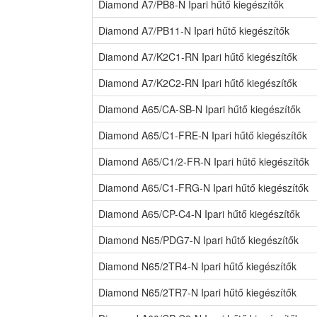
Diamond A7/PB8-N Ipari hűtő kiegészítők
Diamond A7/PB11-N Ipari hűtő kiegészítők
Diamond A7/K2C1-RN Ipari hűtő kiegészítők
Diamond A7/K2C2-RN Ipari hűtő kiegészítők
Diamond A65/CA-SB-N Ipari hűtő kiegészítők
Diamond A65/C1-FRE-N Ipari hűtő kiegészítők
Diamond A65/C1/2-FR-N Ipari hűtő kiegészítők
Diamond A65/C1-FRG-N Ipari hűtő kiegészítők
Diamond A65/CP-C4-N Ipari hűtő kiegészítők
Diamond N65/PDG7-N Ipari hűtő kiegészítők
Diamond N65/2TR4-N Ipari hűtő kiegészítők
Diamond N65/2TR7-N Ipari hűtő kiegészítők