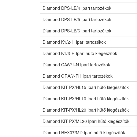
Diamond DPS-LB/4 Ipari tartozékok
Diamond DPS-LB/5 Ipari tartozékok
Diamond DPS-LB/6 Ipari tartozékok
Diamond K1/2-H Ipari tartozékok
Diamond K1/3-H Ipari hűtő kiegészítők
Diamond CAW/1-N Ipari tartozékok
Diamond GRA/7-PH Ipari tartozékok
Diamond KIT-PX/HL15 Ipari hűtő kiegészítők
Diamond KIT-PX/HL10 Ipari hűtő kiegészítők
Diamond KIT-PX/HL20 Ipari hűtő kiegészítők
Diamond KIT-PX/ML20 Ipari hűtő kiegészítők
Diamond REX07/MD Ipari hűtő kiegészítők