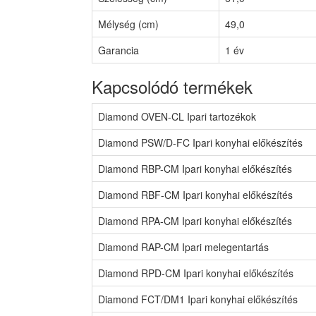
Mélység (cm)
49,0
Garancia
1 év
Kapcsolódó termékek
Diamond OVEN-CL Ipari tartozékok
Diamond PSW/D-FC Ipari konyhai előkészítés
Diamond RBP-CM Ipari konyhai előkészítés
Diamond RBF-CM Ipari konyhai előkészítés
Diamond RPA-CM Ipari konyhai előkészítés
Diamond RAP-CM Ipari melegentartás
Diamond RPD-CM Ipari konyhai előkészítés
Diamond FCT/DM1 Ipari konyhai előkészítés