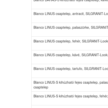
Blanco LINUS csaptelep, antracit, SILGRANIT-L
Blanco LINUS csaptelep, palaszürke, SILGRANIT
Blanco LINUS csaptelep, fehér, SILGRANIT-Look
Blanco LINUS csaptelep, kávé, SILGRANIT-Look
Blanco LINUS csaptelep, tartufo, SILGRANIT-Lo
Blanco LINUS-S kihúzható fejes csaptelep, pal
csaptelep
Blanco LINUS-S kihúzható fejes csaptelep, fehé