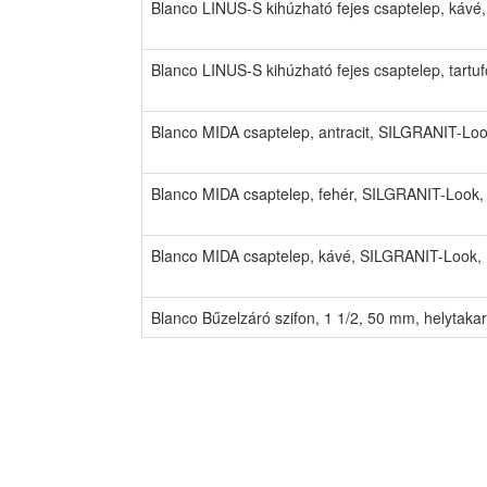
Blanco LINUS-S kihúzható fejes csaptelep, káv
Blanco LINUS-S kihúzható fejes csaptelep, tart
Blanco MIDA csaptelep, antracit, SILGRANIT-Lo
Blanco MIDA csaptelep, fehér, SILGRANIT-Look,
Blanco MIDA csaptelep, kávé, SILGRANIT-Look,
Blanco Bűzelzáró szifon, 1 1/2, 50 mm, helytak