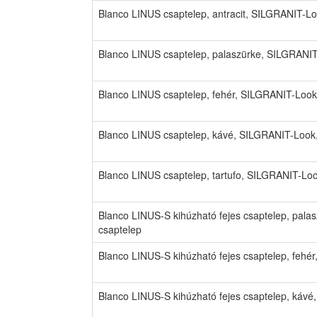
Blanco LINUS csaptelep, antracit, SILGRANIT-L
Blanco LINUS csaptelep, palaszürke, SILGRANIT
Blanco LINUS csaptelep, fehér, SILGRANIT-Look
Blanco LINUS csaptelep, kávé, SILGRANIT-Look
Blanco LINUS csaptelep, tartufo, SILGRANIT-Lo
Blanco LINUS-S kihúzható fejes csaptelep, pal
csaptelep
Blanco LINUS-S kihúzható fejes csaptelep, fehé
Blanco LINUS-S kihúzható fejes csaptelep, káv