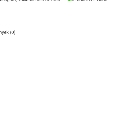
yek (0)