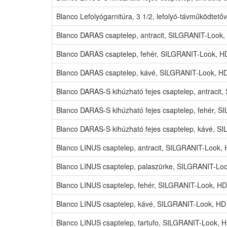
Blanco Lefolyógarnitúra, 3 1/2, lefolyó-távműködtet
Blanco DARAS csaptelep, antracit, SILGRANIT-Look,
Blanco DARAS csaptelep, fehér, SILGRANIT-Look, HD
Blanco DARAS csaptelep, kávé, SILGRANIT-Look, HD
Blanco DARAS-S kihúzható fejes csaptelep, antracit
Blanco DARAS-S kihúzható fejes csaptelep, fehér, 
Blanco DARAS-S kihúzható fejes csaptelep, kávé, S
Blanco LINUS csaptelep, antracit, SILGRANIT-Look, 
Blanco LINUS csaptelep, palaszürke, SILGRANIT-Loo
Blanco LINUS csaptelep, fehér, SILGRANIT-Look, HD
Blanco LINUS csaptelep, kávé, SILGRANIT-Look, HD 
Blanco LINUS csaptelep, tartufo, SILGRANIT-Look, 