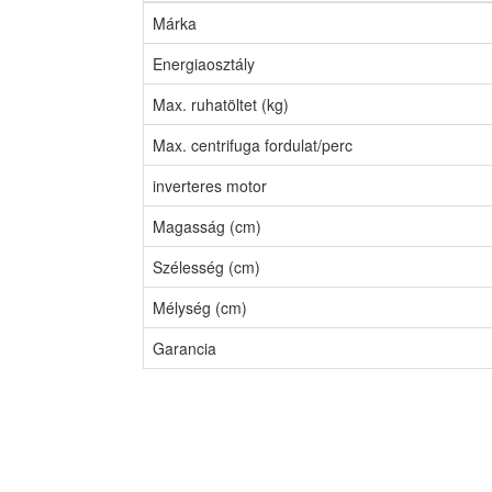
Márka
Energiaosztály
Max. ruhatöltet (kg)
Max. centrifuga fordulat/perc
inverteres motor
Magasság (cm)
Szélesség (cm)
Mélység (cm)
Garancia