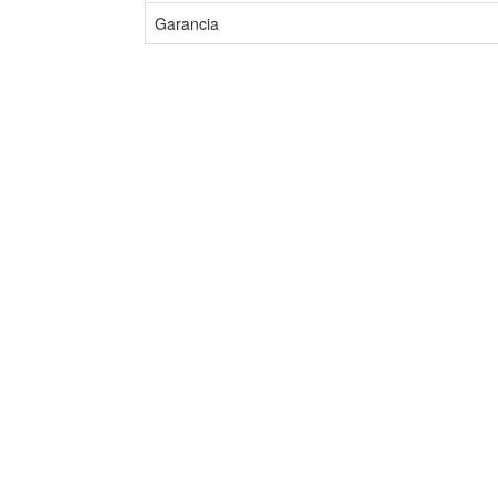
Garancia