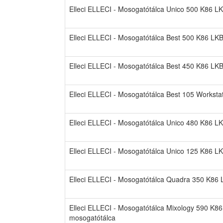
Elleci ELLECI - Mosogatótálca Unico 500 K86 
Elleci ELLECI - Mosogatótálca Best 500 K86 L
Elleci ELLECI - Mosogatótálca Best 450 K86 L
Elleci ELLECI - Mosogatótálca Best 105 Workst
Elleci ELLECI - Mosogatótálca Unico 480 K86 
Elleci ELLECI - Mosogatótálca Unico 125 K86 
Elleci ELLECI - Mosogatótálca Quadra 350 K86
Elleci ELLECI - Mosogatótálca Mixology 590 K8
mosogatótálca