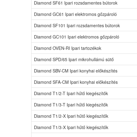
Diamond SF61 Ipari rozsdamentes bútorok
Diamond GC61 Ipari elektromos gőzpároló
Diamond SF101 Ipari rozsdamentes bútorok
Diamond GC101 Ipari elektromos gőzpároló
Diamond OVEN-RI Ipari tartozékok
Diamond SPD/65 Ipari mikrohullámú sütő
Diamond SBV-CM Ipari konyhai előkészítés
Diamond SFA-CM Ipari konyhai előkészítés
Diamond T1/2-T Ipari hűtő kiegészítők
Diamond T1/3-T Ipari hűtő kiegészítők
Diamond T1/2-X Ipari hűtő kiegészítők
Diamond T1/3-X Ipari hűtő kiegészítők