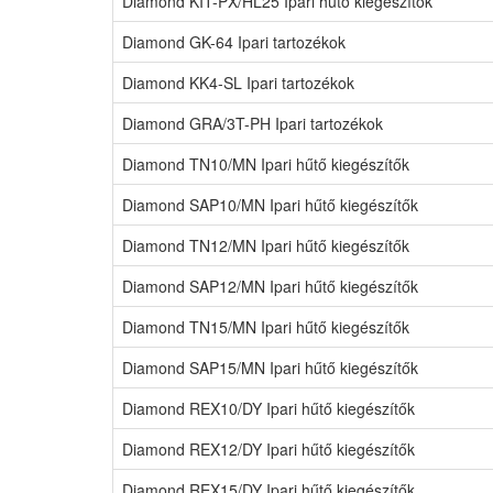
Diamond KIT-PX/HL25 Ipari hűtő kiegészítők
Diamond GK-64 Ipari tartozékok
Diamond KK4-SL Ipari tartozékok
Diamond GRA/3T-PH Ipari tartozékok
Diamond TN10/MN Ipari hűtő kiegészítők
Diamond SAP10/MN Ipari hűtő kiegészítők
Diamond TN12/MN Ipari hűtő kiegészítők
Diamond SAP12/MN Ipari hűtő kiegészítők
Diamond TN15/MN Ipari hűtő kiegészítők
Diamond SAP15/MN Ipari hűtő kiegészítők
Diamond REX10/DY Ipari hűtő kiegészítők
Diamond REX12/DY Ipari hűtő kiegészítők
Diamond REX15/DY Ipari hűtő kiegészítők