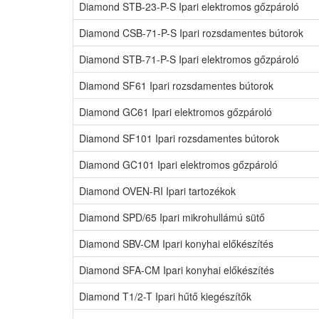
Diamond STB-23-P-S Ipari elektromos gőzpároló
Diamond CSB-71-P-S Ipari rozsdamentes bútorok
Diamond STB-71-P-S Ipari elektromos gőzpároló
Diamond SF61 Ipari rozsdamentes bútorok
Diamond GC61 Ipari elektromos gőzpároló
Diamond SF101 Ipari rozsdamentes bútorok
Diamond GC101 Ipari elektromos gőzpároló
Diamond OVEN-RI Ipari tartozékok
Diamond SPD/65 Ipari mikrohullámú sütő
Diamond SBV-CM Ipari konyhai előkészítés
Diamond SFA-CM Ipari konyhai előkészítés
Diamond T1/2-T Ipari hűtő kiegészítők