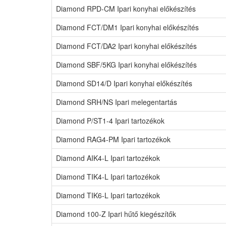
Diamond RPD-CM Ipari konyhai előkészítés
Diamond FCT/DM1 Ipari konyhai előkészítés
Diamond FCT/DA2 Ipari konyhai előkészítés
Diamond SBF/5KG Ipari konyhai előkészítés
Diamond SD14/D Ipari konyhai előkészítés
Diamond SRH/NS Ipari melegentartás
Diamond P/ST1-4 Ipari tartozékok
Diamond RAG4-PM Ipari tartozékok
Diamond AIK4-L Ipari tartozékok
Diamond TIK4-L Ipari tartozékok
Diamond TIK6-L Ipari tartozékok
Diamond 100-Z Ipari hűtő kiegészítők