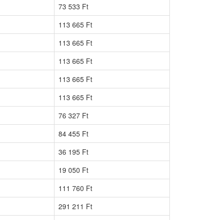
73 533 Ft
113 665 Ft
113 665 Ft
113 665 Ft
113 665 Ft
113 665 Ft
76 327 Ft
84 455 Ft
36 195 Ft
19 050 Ft
111 760 Ft
291 211 Ft