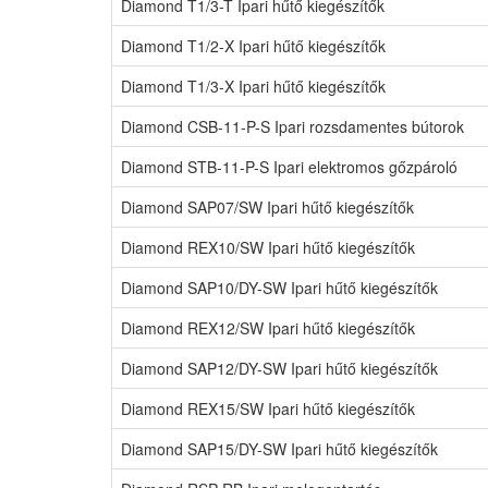
Diamond T1/3-T Ipari hűtő kiegészítők
Diamond T1/2-X Ipari hűtő kiegészítők
Diamond T1/3-X Ipari hűtő kiegészítők
Diamond CSB-11-P-S Ipari rozsdamentes bútorok
Diamond STB-11-P-S Ipari elektromos gőzpároló
Diamond SAP07/SW Ipari hűtő kiegészítők
Diamond REX10/SW Ipari hűtő kiegészítők
Diamond SAP10/DY-SW Ipari hűtő kiegészítők
Diamond REX12/SW Ipari hűtő kiegészítők
Diamond SAP12/DY-SW Ipari hűtő kiegészítők
Diamond REX15/SW Ipari hűtő kiegészítők
Diamond SAP15/DY-SW Ipari hűtő kiegészítők