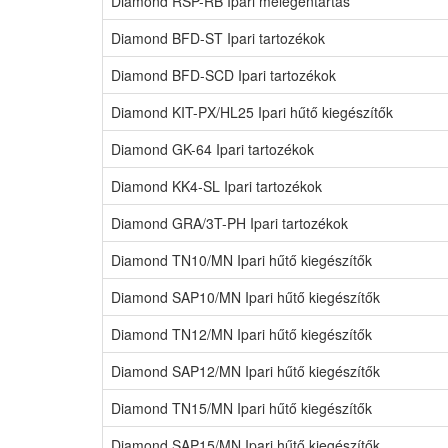
Diamond RSP-RB Ipari melegentartás
Diamond BFD-ST Ipari tartozékok
Diamond BFD-SCD Ipari tartozékok
Diamond KIT-PX/HL25 Ipari hűtő kiegészítők
Diamond GK-64 Ipari tartozékok
Diamond KK4-SL Ipari tartozékok
Diamond GRA/3T-PH Ipari tartozékok
Diamond TN10/MN Ipari hűtő kiegészítők
Diamond SAP10/MN Ipari hűtő kiegészítők
Diamond TN12/MN Ipari hűtő kiegészítők
Diamond SAP12/MN Ipari hűtő kiegészítők
Diamond TN15/MN Ipari hűtő kiegészítők
Diamond SAP15/MN Ipari hűtő kiegészítők