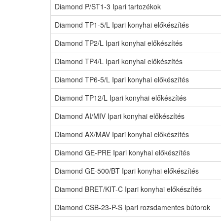
Diamond P/ST1-3 Ipari tartozékok
Diamond TP1-5/L Ipari konyhai előkészítés
Diamond TP2/L Ipari konyhai előkészítés
Diamond TP4/L Ipari konyhai előkészítés
Diamond TP6-5/L Ipari konyhai előkészítés
Diamond TP12/L Ipari konyhai előkészítés
Diamond AI/MIV Ipari konyhai előkészítés
Diamond AX/MAV Ipari konyhai előkészítés
Diamond GE-PRE Ipari konyhai előkészítés
Diamond GE-500/BT Ipari konyhai előkészítés
Diamond BRET/KIT-C Ipari konyhai előkészítés
Diamond CSB-23-P-S Ipari rozsdamentes bútorok