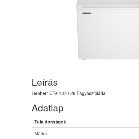
Leírás
Liebherr CFe 1870-26 Fagyasztóláda
Adatlap
Tulajdonságok
Márka