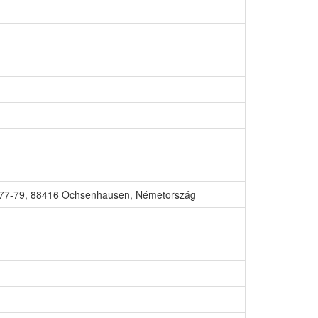
77-79, 88416 Ochsenhausen, Németország