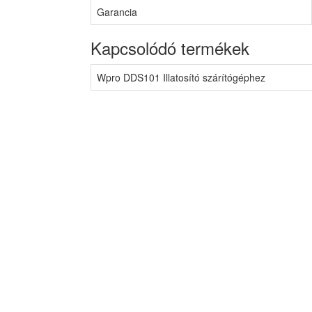
Garancia
Kapcsolódó termékek
Wpro DDS101 Illatosító szárítógéphez