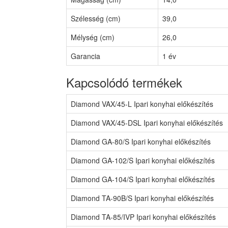
Szélesség (cm)
39,0
Mélység (cm)
26,0
Garancia
1 év
Kapcsolódó termékek
Diamond VAX/45-L Ipari konyhai előkészítés
Diamond VAX/45-DSL Ipari konyhai előkészítés
Diamond GA-80/S Ipari konyhai előkészítés
Diamond GA-102/S Ipari konyhai előkészítés
Diamond GA-104/S Ipari konyhai előkészítés
Diamond TA-90B/S Ipari konyhai előkészítés
Diamond TA-85/IVP Ipari konyhai előkészítés