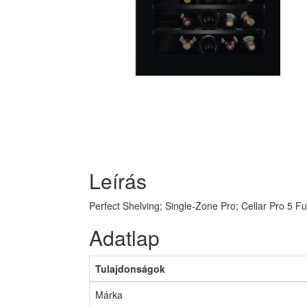
Leírás
Perfect Shelving; Single-Zone Pro; Cellar Pro 5 Fu
Adatlap
Tulajdonságok
Márka