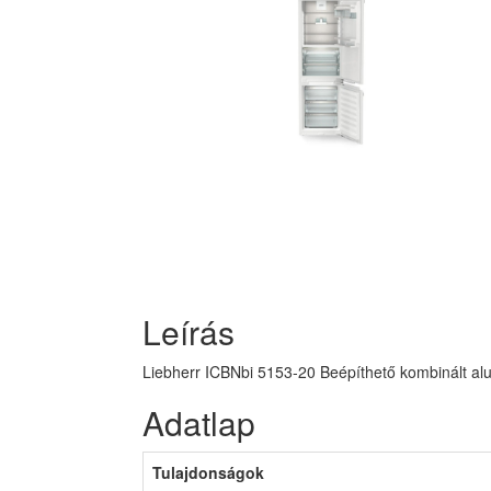
Leírás
Liebherr ICBNbi 5153-20 Beépíthető kombinált alu
Adatlap
Tulajdonságok