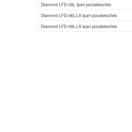
Diamond LFD-09L Ipari pizzakészítés
Diamond LFD-06L-LX Ipari pizzakészítés
Diamond LFD-09L-LX Ipari pizzakészítés