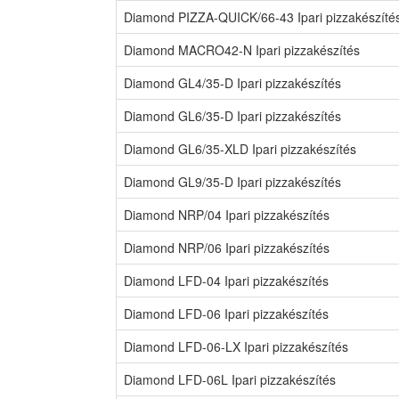
Diamond PIZZA-QUICK/66-43 Ipari pizzakészíté
Diamond MACRO42-N Ipari pizzakészítés
Diamond GL4/35-D Ipari pizzakészítés
Diamond GL6/35-D Ipari pizzakészítés
Diamond GL6/35-XLD Ipari pizzakészítés
Diamond GL9/35-D Ipari pizzakészítés
Diamond NRP/04 Ipari pizzakészítés
Diamond NRP/06 Ipari pizzakészítés
Diamond LFD-04 Ipari pizzakészítés
Diamond LFD-06 Ipari pizzakészítés
Diamond LFD-06-LX Ipari pizzakészítés
Diamond LFD-06L Ipari pizzakészítés