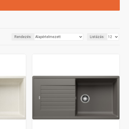
Rendezés:
Listázás: