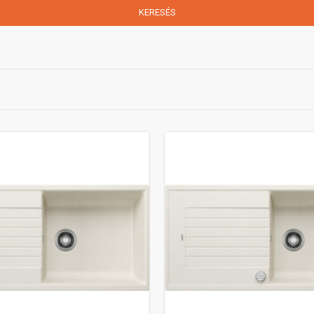
KERESÉS