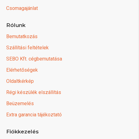
Csomagajánlat
Rólunk
Bemutatkozás
Szállítási feltételek
SEBO Kft. cégbemutatása
Elérhetőségek
Oldaltkérkép
Régi készülék elszállítás
Beüzemelés
Extra garancia tájékoztató
Fiókkezelés