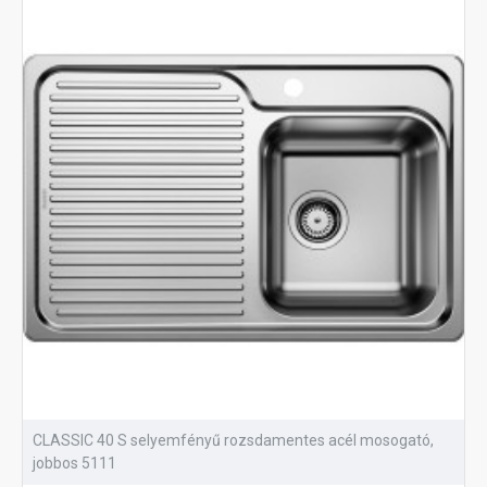
CLASSIC 40 S selyemfényű rozsdamentes acél mosogató,
jobbos 5111