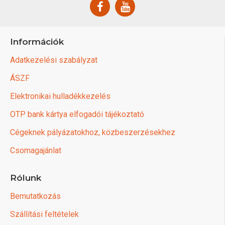
Információk
Adatkezelési szabályzat
ÁSZF
Elektronikai hulladékkezelés
OTP bank kártya elfogadói tájékoztató
Cégeknek pályázatokhoz, közbeszerzésekhez
Csomagajánlat
Rólunk
Bemutatkozás
Szállítási feltételek