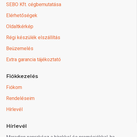
SEBO Kft. cégbemutatása
Elérhetőségek
Oldaltkérkép
Régi készülék elszállítás
Beüzemelés
Extra garancia tájékoztató
Fiókkezelés
Fiókom
Rendeléseim
Hírlevél
Hírlevél