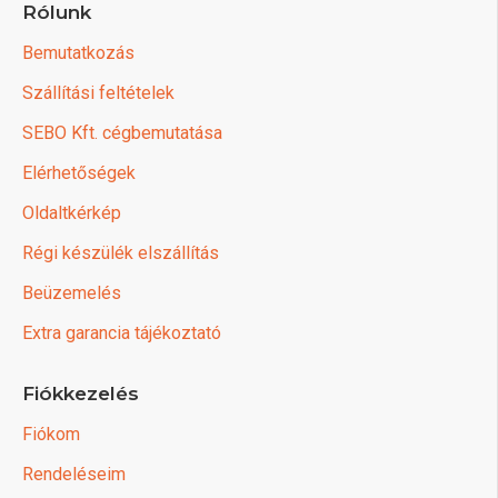
Rólunk
Bemutatkozás
Szállítási feltételek
SEBO Kft. cégbemutatása
Elérhetőségek
Oldaltkérkép
Régi készülék elszállítás
Beüzemelés
Extra garancia tájékoztató
Fiókkezelés
Fiókom
Rendeléseim