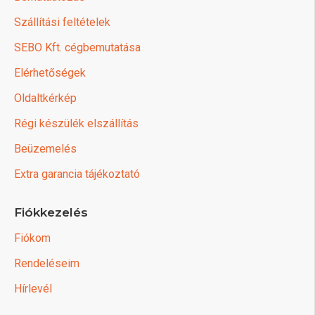
Szállítási feltételek
SEBO Kft. cégbemutatása
Elérhetőségek
Oldaltkérkép
Régi készülék elszállítás
Beüzemelés
Extra garancia tájékoztató
Fiókkezelés
Fiókom
Rendeléseim
Hírlevél