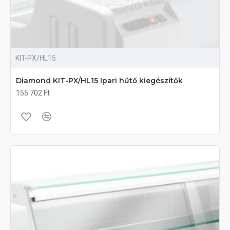
KIT-PX/HL15
Diamond KIT-PX/HL15 Ipari hűtő kiegészítők
155 702 Ft