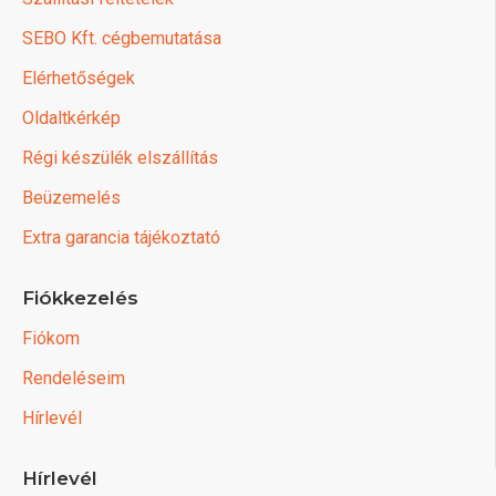
SEBO Kft. cégbemutatása
Elérhetőségek
Oldaltkérkép
Régi készülék elszállítás
Beüzemelés
Extra garancia tájékoztató
Fiókkezelés
Fiókom
Rendeléseim
Hírlevél
Hírlevél