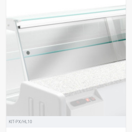
KIT-PX/HL10