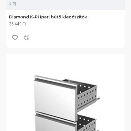
K-PI
Diamond K-PI Ipari hűtő kiegészítők
36 449 Ft