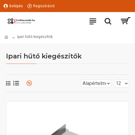
Belépés
Regisztráció
Ipari hűtő kiegészítők
Ipari hűtő kiegészítők