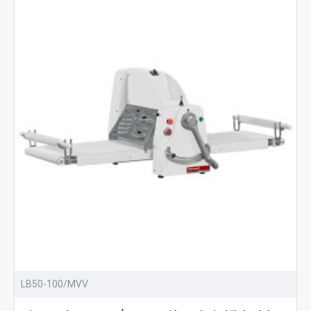
LB50-100/MVV