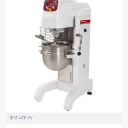
HBM-40T/VV