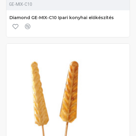
GE-MIX-C10
Diamond GE-MIX-C10 Ipari konyhai előkészítés