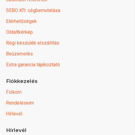
SEBO Kft. cégbemutatása
Elérhetőségek
Oldaltkérkép
Régi készülék elszállítás
Beüzemelés
Extra garancia tájékoztató
Fiókkezelés
Fiókom
Rendeléseim
Hírlevél
Hírlevél