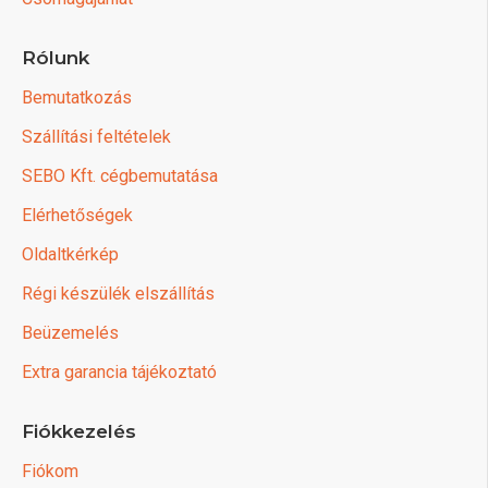
Rólunk
Bemutatkozás
Szállítási feltételek
SEBO Kft. cégbemutatása
Elérhetőségek
Oldaltkérkép
Régi készülék elszállítás
Beüzemelés
Extra garancia tájékoztató
Fiókkezelés
Fiókom