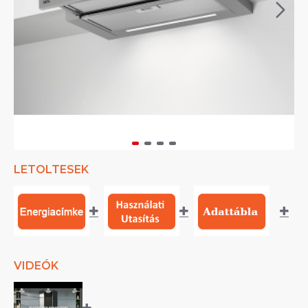
LETOLTESEK
VIDEÓK