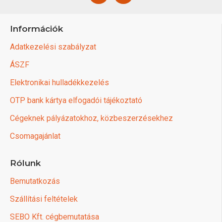
Információk
Adatkezelési szabályzat
ÁSZF
Elektronikai hulladékkezelés
OTP bank kártya elfogadói tájékoztató
Cégeknek pályázatokhoz, közbeszerzésekhez
Csomagajánlat
Rólunk
Bemutatkozás
Szállítási feltételek
SEBO Kft. cégbemutatása