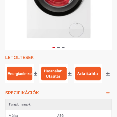
LETOLTESEK
SPECIFIKÁCIÓK
Tulajdonságok
Márka
AEG