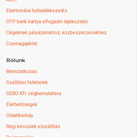
Elektronikai hulladékkezelés
OTP bank kártya elfogadói tájékoztató
Cégeknek pályázatokhoz, közbeszerzésekhez
Csomagajánlat
Rólunk
Bemutatkozás
Szállítási feltételek
SEBO Kft. cégbemutatása
Elérhetőségek
Oldaltkérkép
Régi készülék elszállítás