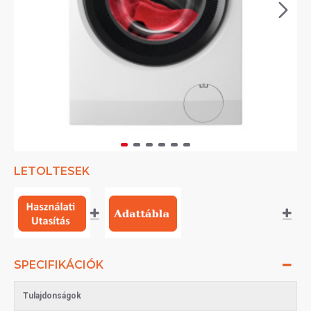
LETOLTESEK
SPECIFIKÁCIÓK
Tulajdonságok