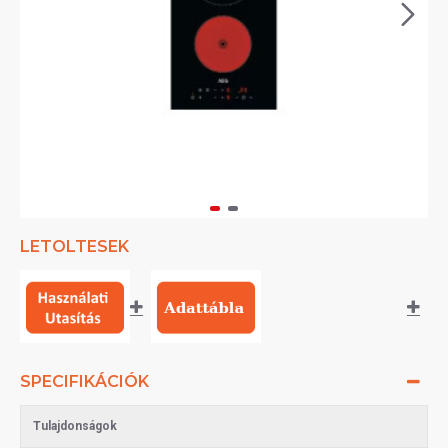
LETOLTESEK
SPECIFIKÁCIÓK
Tulajdonságok