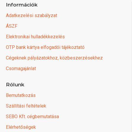
Információk
Adatkezelési szabályzat
ÁSZF
Elektronikai hulladékkezelés
OTP bank kártya elfogadói tájékoztató
Cégeknek pályázatokhoz, közbeszerzésekhez
Csomagajánlat
Rólunk
Bemutatkozás
Szállítási feltételek
SEBO Kft. cégbemutatása
Elérhetőségek