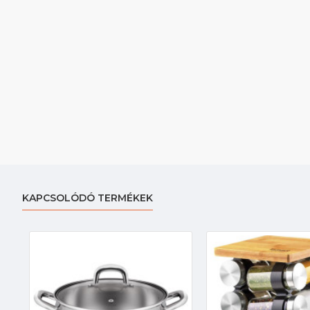
KAPCSOLÓDÓ TERMÉKEK