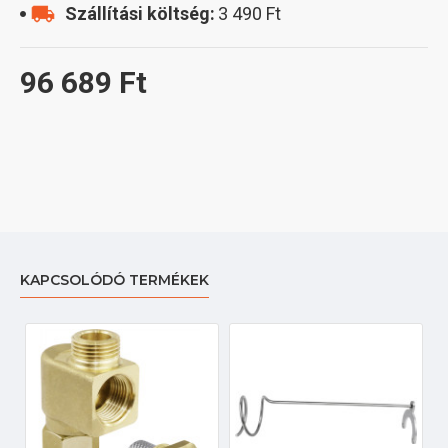
Szállítási költség:
3 490 Ft
96 689 Ft
KAPCSOLÓDÓ TERMÉKEK