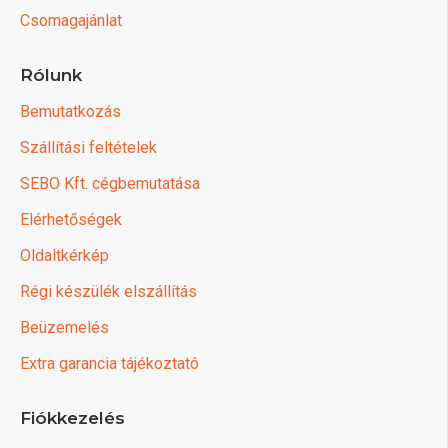
Csomagajánlat
Rólunk
Bemutatkozás
Szállítási feltételek
SEBO Kft. cégbemutatása
Elérhetőségek
Oldaltkérkép
Régi készülék elszállítás
Beüzemelés
Extra garancia tájékoztató
Fiókkezelés