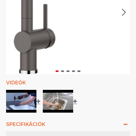
VIDEÓK
SPECIFIKÁCIÓK