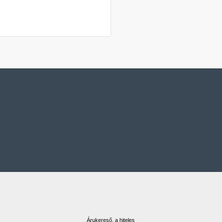
Árukereső, a hiteles