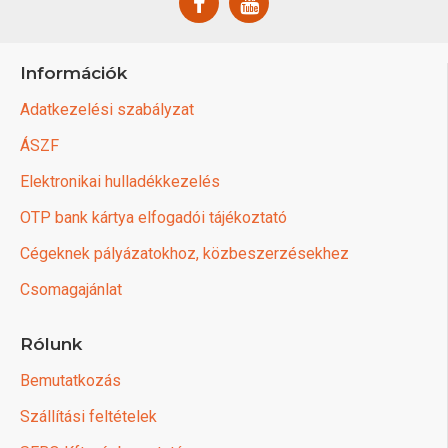
Információk
Adatkezelési szabályzat
ÁSZF
Elektronikai hulladékkezelés
OTP bank kártya elfogadói tájékoztató
Cégeknek pályázatokhoz, közbeszerzésekhez
Csomagajánlat
Rólunk
Bemutatkozás
Szállítási feltételek