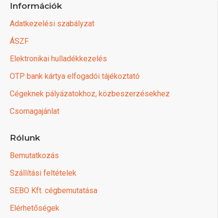
Információk
Adatkezelési szabályzat
ÁSZF
Elektronikai hulladékkezelés
OTP bank kártya elfogadói tájékoztató
Cégeknek pályázatokhoz, közbeszerzésekhez
Csomagajánlat
Rólunk
Bemutatkozás
Szállítási feltételek
SEBO Kft. cégbemutatása
Elérhetőségek