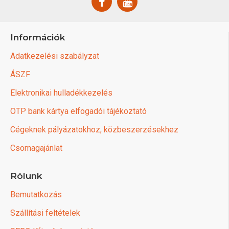
Információk
Adatkezelési szabályzat
ÁSZF
Elektronikai hulladékkezelés
OTP bank kártya elfogadói tájékoztató
Cégeknek pályázatokhoz, közbeszerzésekhez
Csomagajánlat
Rólunk
Bemutatkozás
Szállítási feltételek