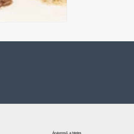
Árukereső, a hiteles