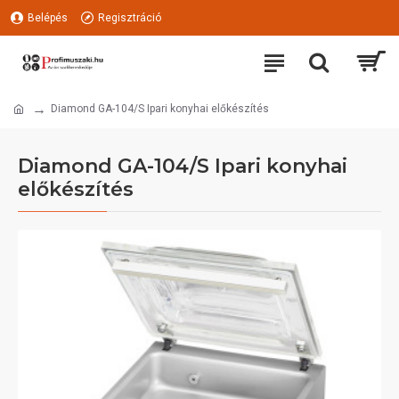
Belépés
Regisztráció
Diamond GA-104/S Ipari konyhai előkészítés
Diamond GA-104/S Ipari konyhai
előkészítés