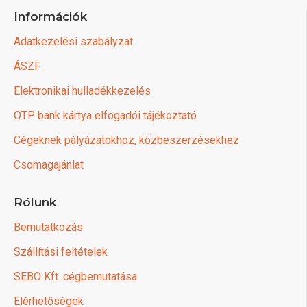
Információk
Adatkezelési szabályzat
ÁSZF
Elektronikai hulladékkezelés
OTP bank kártya elfogadói tájékoztató
Cégeknek pályázatokhoz, közbeszerzésekhez
Csomagajánlat
Rólunk
Bemutatkozás
Szállítási feltételek
SEBO Kft. cégbemutatása
Elérhetőségek