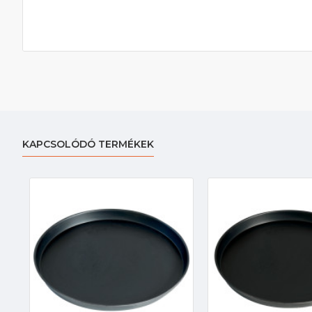
KAPCSOLÓDÓ TERMÉKEK