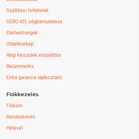
Szállítási feltételek
SEBO Kft. cégbemutatása
Elérhetőségek
Oldaltkérkép
Régi készülék elszállítás
Beüzemelés
Extra garancia tájékoztató
Fiókkezelés
Fiókom
Rendeléseim
Hírlevél