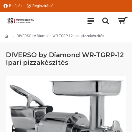
Belépés
Regisztráció
DIVERSO by Diamond WR-TGRP-12 Ipari pizzakészítés
DIVERSO by Diamond WR-TGRP-12
Ipari pizzakészítés