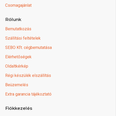
Csomagajánlat
Rólunk
Bemutatkozás
Szállítási feltételek
SEBO Kft. cégbemutatása
Elérhetőségek
Oldaltkérkép
Régi készülék elszállítás
Beüzemelés
Extra garancia tájékoztató
Fiókkezelés