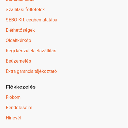
Szállítási feltételek
SEBO Kft. cégbemutatása
Elérhetőségek
Oldaltkérkép
Régi készülék elszállítás
Beüzemelés
Extra garancia tájékoztató
Fiókkezelés
Fiókom
Rendeléseim
Hírlevél