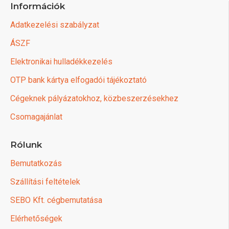
Információk
Adatkezelési szabályzat
ÁSZF
Elektronikai hulladékkezelés
OTP bank kártya elfogadói tájékoztató
Cégeknek pályázatokhoz, közbeszerzésekhez
Csomagajánlat
Rólunk
Bemutatkozás
Szállítási feltételek
SEBO Kft. cégbemutatása
Elérhetőségek