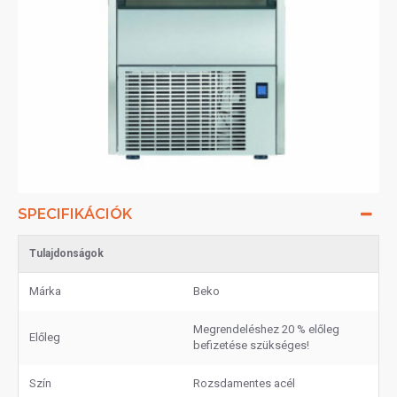
SPECIFIKÁCIÓK
Tulajdonságok
Márka
Beko
Megrendeléshez 20 % előleg
Előleg
befizetése szükséges!
Szín
Rozsdamentes acél