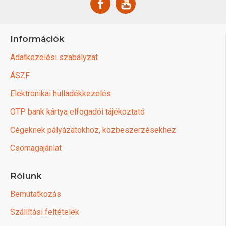
Információk
Adatkezelési szabályzat
ÁSZF
Elektronikai hulladékkezelés
OTP bank kártya elfogadói tájékoztató
Cégeknek pályázatokhoz, közbeszerzésekhez
Csomagajánlat
Rólunk
Bemutatkozás
Szállítási feltételek